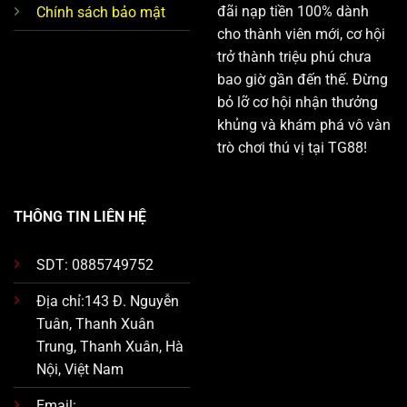
đãi nạp tiền 100% dành
Chính sách bảo mật
cho thành viên mới, cơ hội
trở thành triệu phú chưa
bao giờ gần đến thế. Đừng
bỏ lỡ cơ hội nhận thưởng
khủng và khám phá vô vàn
trò chơi thú vị tại TG88!
THÔNG TIN LIÊN HỆ
SDT:
0885749752
Địa chỉ:
143 Đ. Nguyễn
Tuân, Thanh Xuân
Trung, Thanh Xuân, Hà
Nội, Việt Nam
Email: