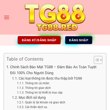
ĐĂNG KÝ/ĐĂNG NHẬP
ĐĂNG NHẬP
Table of Contents
Chính Sách Bảo Mật TG88 – Đảm Bảo An Toàn Tuyệt
Đối 100% Cho Người Dùng
Các loại thông tin được thu thập bởi TG88
Thông tin cá nhân
Thông tin giao dịch
Thông tin từ thiết bị truy cập
Mục đích sử dụng
Quản lý tài khoản và giao dịch
Cải thiện dịch vụ