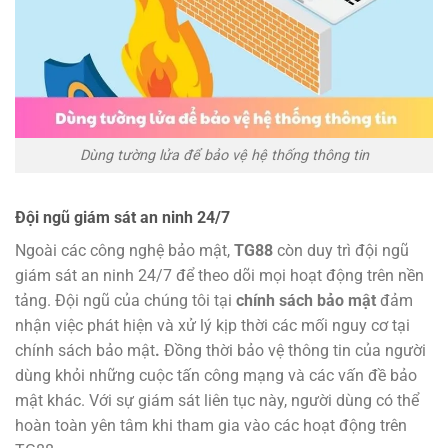
Dùng tường lửa để bảo vệ hệ thống thông tin
Đội ngũ giám sát an ninh 24/7
Ngoài các công nghệ bảo mật,
TG88
còn duy trì đội ngũ
giám sát an ninh 24/7 để theo dõi mọi hoạt động trên nền
tảng. Đội ngũ của chúng tôi tại
chính sách bảo mật
đảm
nhận việc phát hiện và xử lý kịp thời các mối nguy cơ tại
chính sách bảo mật
.
Đồng thời bảo vệ thông tin của người
dùng khỏi những cuộc tấn công mạng và các vấn đề bảo
mật khác. Với sự giám sát liên tục này, người dùng có thể
hoàn toàn yên tâm khi tham gia vào các hoạt động trên