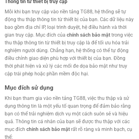
Thông tin từ thiết bị truy cập
Mỗi khi bạn truy cập vào nền tảng TG88, hệ thống sẽ tự
động thu thập thông tin từ thiết bị của bạn. Các dữ liệu này
bao gồm địa chỉ IP, loại trình duyệt, hệ điều hành và thời
gian truy cập.
Mục đích của
chính sách bảo mật
trong việc
thu thập thông tin từ thiết bị truy cập là để tối ưu hóa trải
nghiệm người dùng. Chẳng hạn, hệ thống có thể tự động
điều chỉnh giao diện phù hợp với thiết bị của bạn. Đồng
thời phát hiện và xử lý các mối đe dọa bảo mật như truy
cập trái phép hoặc phần mềm độc hại.
Mục đích sử dụng
Khi bạn tham gia vào nền tảng TG88, việc thu thập và sử
dụng thông tin là một yếu tố quan trọng để đảm bảo rằng
bạn có thể trải nghiệm dịch vụ một cách suôn sẻ và hiệu
quả. Thông tin cá nhân của bạn sẽ được thu thập với các
mục đích
chính sách bảo mật
rất rõ ràng và minh bạch, cụ
thể: