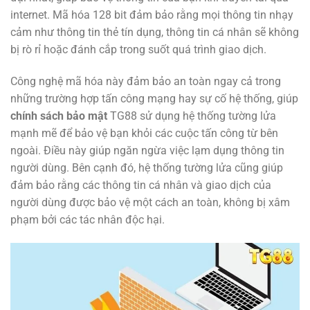
internet. Mã hóa 128 bit đảm bảo rằng mọi thông tin nhạy
cảm như thông tin thẻ tín dụng, thông tin cá nhân sẽ không
bị rò rỉ hoặc đánh cắp trong suốt quá trình giao dịch.
Công nghệ mã hóa này đảm bảo an toàn ngay cả trong
những trường hợp tấn công mạng hay sự cố hệ thống, giúp
c
hính sách bảo mật
TG88 sử dụng hệ thống tường lửa
mạnh mẽ để bảo vệ bạn khỏi các cuộc tấn công từ bên
ngoài. Điều này giúp ngăn ngừa việc lạm dụng thông tin
người dùng. Bên cạnh đó, hệ thống tường lửa cũng giúp
đảm bảo rằng các thông tin cá nhân và giao dịch của
người dùng được bảo vệ một cách an toàn, không bị xâm
phạm bởi các tác nhân độc hại.