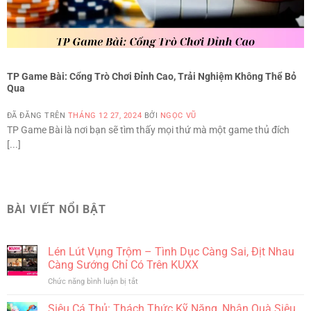
TP Game Bài: Cổng Trò Chơi Đỉnh Cao, Trải Nghiệm Không Thể Bỏ
Qua
ĐÃ ĐĂNG TRÊN
THÁNG 12 27, 2024
BỞI
NGỌC VŨ
TP Game Bài là nơi bạn sẽ tìm thấy mọi thứ mà một game thủ đích
[...]
BÀI VIẾT NỔI BẬT
Lén Lút Vụng Trộm – Tình Dục Càng Sai, Địt Nhau
Càng Sướng Chỉ Có Trên KUXX
Chức năng bình luận bị tắt
ở
Lén
Lút
Siêu Cá Thủ: Thách Thức Kỹ Năng, Nhận Quà Siêu