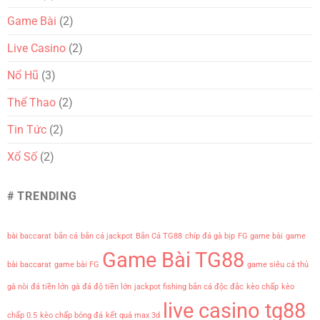
2025
Nhất
Game Bài
(2)
Định
Anh
Live Casino
(2)
Em
Phải
Nổ Hũ
(3)
Thử
Thể Thao
(2)
Tin Tức
(2)
Xổ Số
(2)
# TRENDING
bài baccarat
bắn cá
bắn cá jackpot
Bắn Cá TG88
chíp đá gà bịp
FG game bài
game
Game Bài TG88
bài baccarat
game bài FG
game siêu cá thủ
gà nòi đá tiền lớn
gà đá độ tiền lớn
jackpot fishing bắn cá độc đắc
kèo chấp
kèo
live casino tg88
chấp 0.5
kèo chấp bóng đá
kết quả max 3d