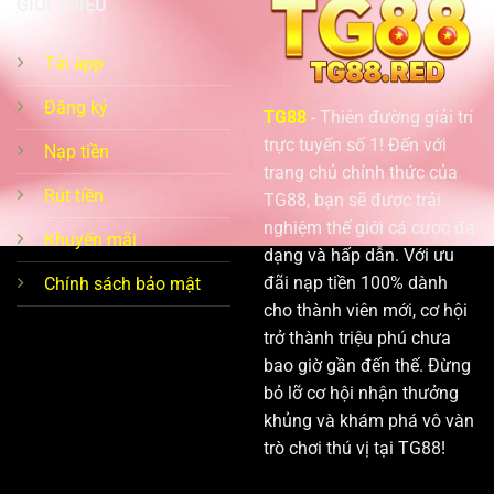
GIỚI THIỆU
Tải app
Đăng ký
TG88
- Thiên đường giải trí
trực tuyến số 1! Đến với
Nạp tiền
trang chủ chính thức của
Rút tiền
TG88, bạn sẽ được trải
nghiệm thế giới cá cược đa
Khuyến mãi
dạng và hấp dẫn. Với ưu
đãi nạp tiền 100% dành
Chính sách bảo mật
cho thành viên mới, cơ hội
trở thành triệu phú chưa
bao giờ gần đến thế. Đừng
bỏ lỡ cơ hội nhận thưởng
khủng và khám phá vô vàn
trò chơi thú vị tại TG88!